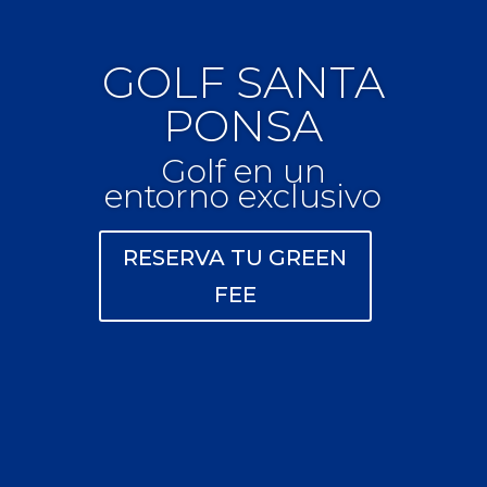
GOLF SANTA
PONSA
Golf en un
entorno exclusivo
RESERVA TU GREEN
FEE