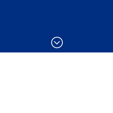
;
El espacio ideal para
jugar al golf
Golf Santa Ponsa 1, diseñado por
Folco Nardi
(1977), cuenta con un recorrido de 18 hoyos (Par